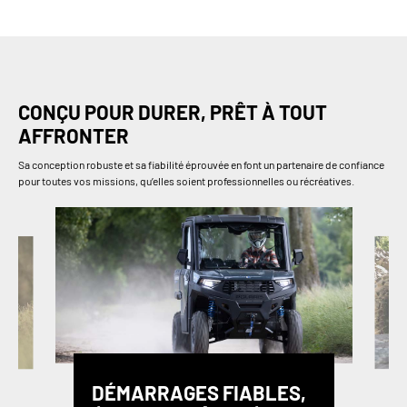
CONÇU POUR DURER, PRÊT À TOUT
AFFRONTER
Sa conception robuste et sa fiabilité éprouvée en font un partenaire de confiance
pour toutes vos missions, qu’elles soient professionnelles ou récréatives.
DÉMARRAGES FIABLES,