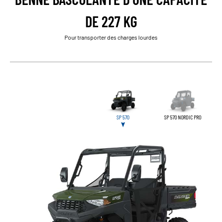
DE 227 KG
Pour transporter des charges lourdes
SP 570
SP 570 NORDIC PRO