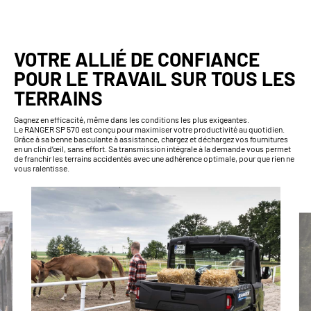
VOTRE ALLIÉ DE CONFIANCE
POUR LE TRAVAIL SUR TOUS LES
TERRAINS
Gagnez en efficacité, même dans les conditions les plus exigeantes.
Le RANGER SP 570 est conçu pour maximiser votre productivité au quotidien.
Grâce à sa benne basculante à assistance, chargez et déchargez vos fournitures
en un clin d’œil, sans effort. Sa transmission intégrale à la demande vous permet
de franchir les terrains accidentés avec une adhérence optimale, pour que rien ne
vous ralentisse.