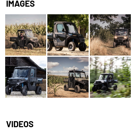
IMAGES
VIDEOS