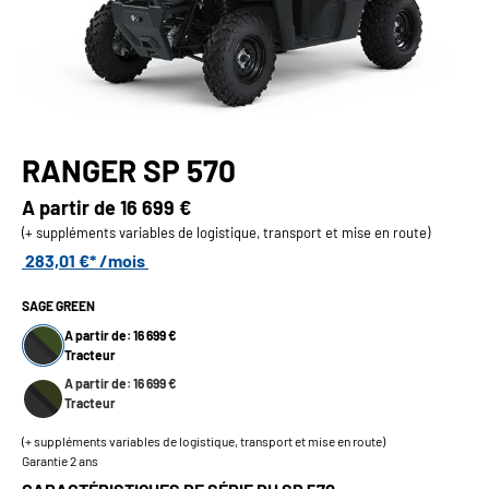
RANGER SP 570
A partir de
16 699 €
(+ suppléments variables de logistique, transport et mise en route)
283,01 €* /mois
SAGE GREEN
A partir de: 16 699 €
Tracteur
A partir de: 16 699 €
Tracteur
(+ suppléments variables de logistique, transport et mise en route)
Garantie 2 ans