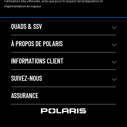
l'utilisation des véhicules, ainsi que pour le respect de la législation et
réglementation en vigueur.
QUADS & SSV
À PROPOS DE POLARIS
INFORMATIONS CLIENT
SUIVEZ-NOUS
ASSURANCE