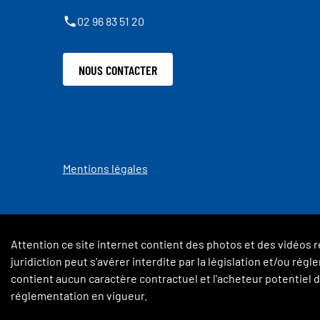
02 96 83 51 20
NOUS CONTACTER
Mentions légales
Attention ce site internet contient des photos et des vidéos r
juridiction peut s'avérer interdite par la législation et/ou ré
contient aucun caractère contractuel et l'acheteur potentiel de
réglementation en vigueur.