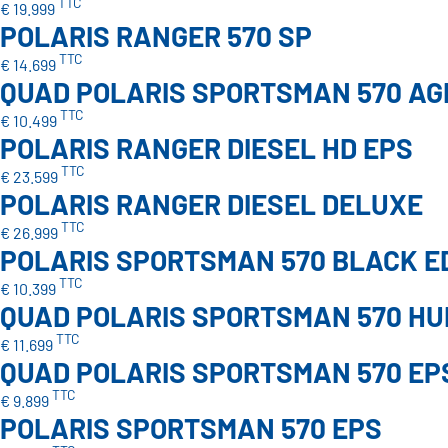
TTC
€ 19.999
POLARIS RANGER 570 SP
TTC
€ 14.699
QUAD POLARIS SPORTSMAN 570 AG
TTC
€ 10.499
POLARIS RANGER DIESEL HD EPS
TTC
€ 23.599
POLARIS RANGER DIESEL DELUXE
TTC
€ 26.999
POLARIS SPORTSMAN 570 BLACK E
TTC
€ 10.399
QUAD POLARIS SPORTSMAN 570 HU
TTC
€ 11.699
QUAD POLARIS SPORTSMAN 570 EP
TTC
€ 9.899
POLARIS SPORTSMAN 570 EPS