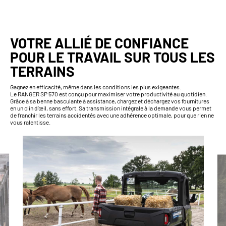
VOTRE ALLIÉ DE CONFIANCE
POUR LE TRAVAIL SUR TOUS LES
TERRAINS
Gagnez en efficacité, même dans les conditions les plus exigeantes.
Le RANGER SP 570 est conçu pour maximiser votre productivité au quotidien.
Grâce à sa benne basculante à assistance, chargez et déchargez vos fournitures
en un clin d’œil, sans effort. Sa transmission intégrale à la demande vous permet
de franchir les terrains accidentés avec une adhérence optimale, pour que rien ne
vous ralentisse.