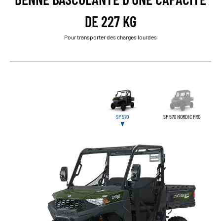
DE 227 KG
Pour transporter des charges lourdes
SP 570
SP 570 NORDIC PRO