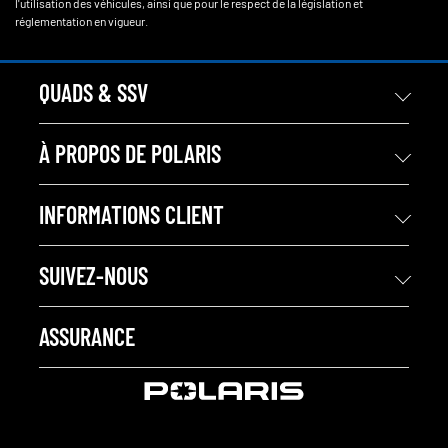
l'utilisation des véhicules, ainsi que pour le respect de la législation et
réglementation en vigueur.
QUADS & SSV
À PROPOS DE POLARIS
INFORMATIONS CLIENT
SUIVEZ-NOUS
ASSURANCE