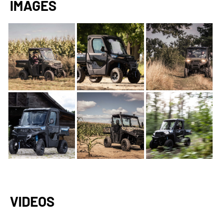
IMAGES
VIDEOS