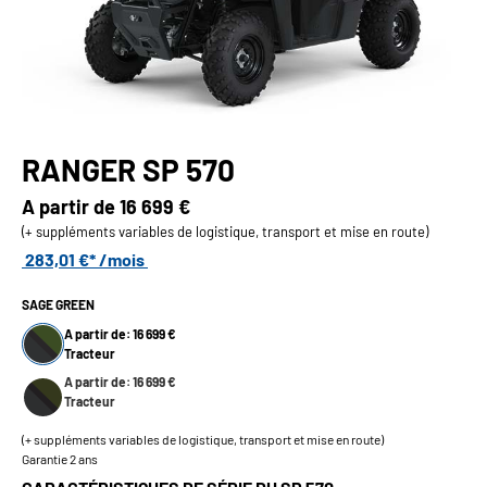
RANGER SP 570
A partir de
16 699 €
(+ suppléments variables de logistique, transport et mise en route)
283,01 €* /mois
SAGE GREEN
A partir de: 16 699 €
Tracteur
A partir de: 16 699 €
Tracteur
(+ suppléments variables de logistique, transport et mise en route)
Garantie 2 ans