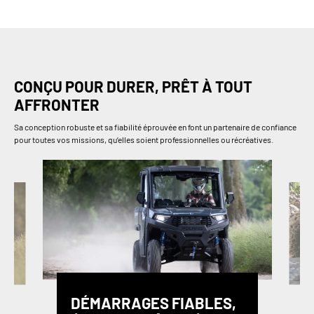
CONÇU POUR DURER, PRÊT À TOUT
AFFRONTER
Sa conception robuste et sa fiabilité éprouvée en font un partenaire de confiance
pour toutes vos missions, qu’elles soient professionnelles ou récréatives.
DÉMARRAGES FIABLES,