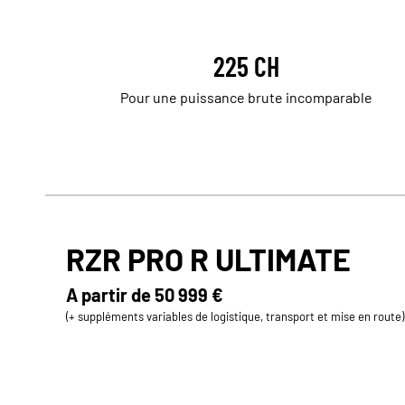
225 CH
Pour une puissance brute incomparable
RZR PRO R ULTIMATE
A partir de
50 999 €
(+ suppléments variables de logistique, transport et mise en route)