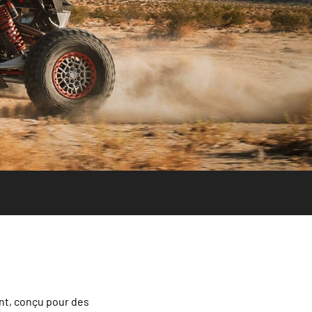
ant, conçu pour des