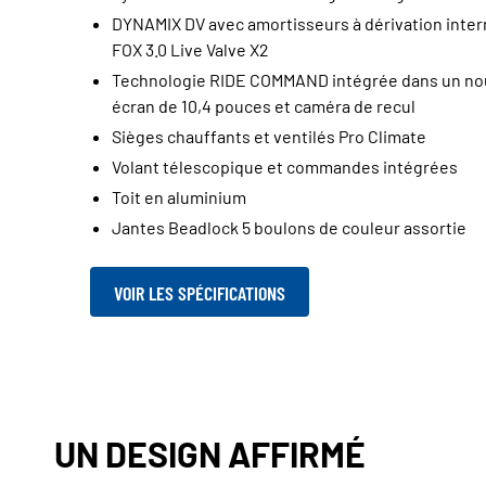
DYNAMIX DV avec amortisseurs à dérivation inter
FOX 3.0 Live Valve X2
Technologie RIDE COMMAND intégrée dans un no
écran de 10,4 pouces et caméra de recul
Sièges chauffants et ventilés Pro Climate
Volant télescopique et commandes intégrées
Toit en aluminium
Jantes Beadlock 5 boulons de couleur assortie
VOIR LES SPÉCIFICATIONS
UN DESIGN AFFIRMÉ