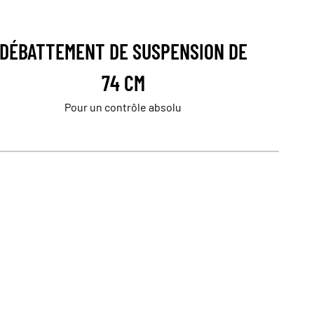
DÉBATTEMENT DE SUSPENSION DE
74 CM
Pour un contrôle absolu