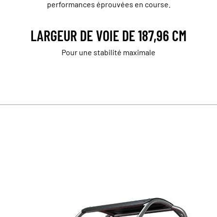
performances éprouvées en course.
LARGEUR DE VOIE DE 187,96 CM
Pour une stabilité maximale