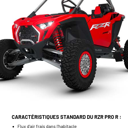
CARACTÉRISTIQUES STANDARD DU RZR PRO R :
Flux d'air frais dans l'habitacle