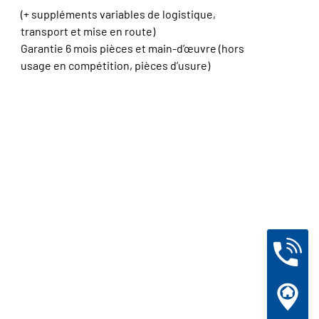
(+ suppléments variables de logistique,
transport et mise en route)
Garantie 6 mois pièces et main-d’œuvre (hors
usage en compétition, pièces d’usure)