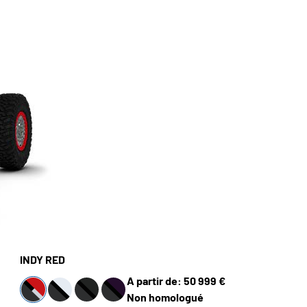
INDY RED
A partir de: 50 999 €
Non homologué