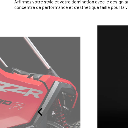
Affirmez votre style et votre domination avec le design 
concentré de performance et d’esthétique taillé pour la v