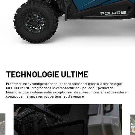
TECHNOLOGIE ULTIME
Profitez d’une dynamique de conduite sans précédent grâce à la technologue
RIDE COMMAND intégrée dans un écran tactile de 7 pouce qui permet de
bénéficier d’un système audio exceptionnel, de suivre un itinéraire et de rester en
contact permanant avec vos partenaires d’aventure.