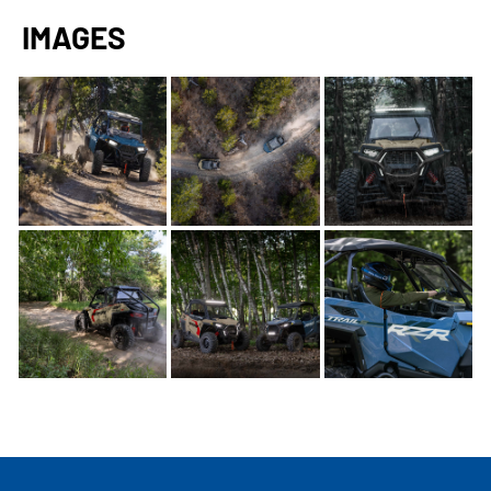
IMAGES