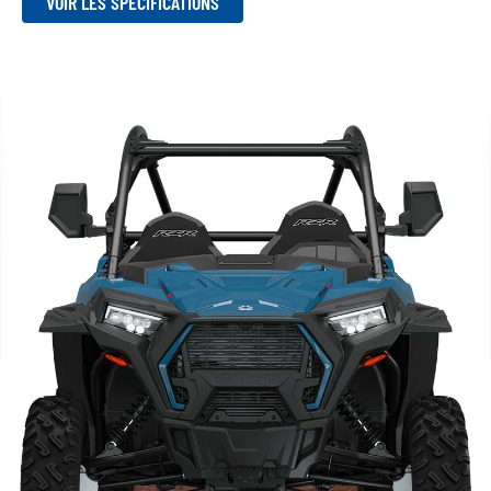
VOIR LES SPÉCIFICATIONS