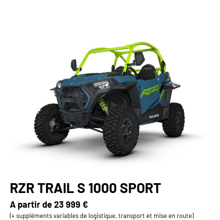
RZR TRAIL S 1000 SPORT
A partir de
23 999 €
(+ suppléments variables de logistique, transport et mise en route)