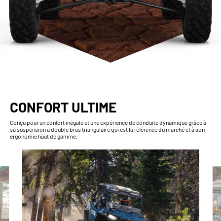
CONFORT ULTIME
Conçu pour un confort inégalé et une expérience de conduite dynamique grâce à
sa suspension à double bras triangulaire qui est la référence du marché et à son
ergonomie haut de gamme.