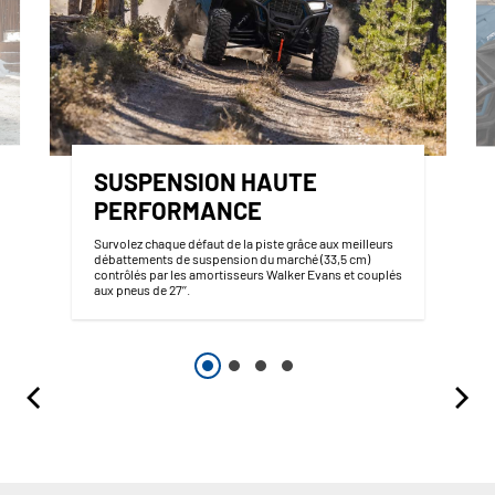
SUSPENSION HAUTE
PERFORMANCE
Survolez chaque défaut de la piste grâce aux meilleurs
débattements de suspension du marché (33,5 cm)
contrôlés par les amortisseurs Walker Evans et couplés
aux pneus de 27’’.